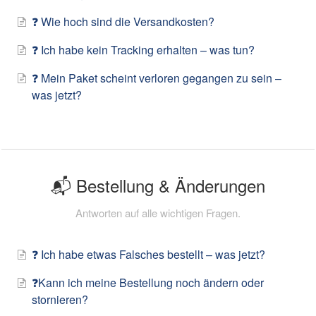
❓ Wie hoch sind die Versandkosten?
❓ Ich habe kein Tracking erhalten – was tun?
❓ Mein Paket scheint verloren gegangen zu sein –
was jetzt?
📬 Bestellung & Änderungen
Antworten auf alle wichtigen Fragen.
❓ Ich habe etwas Falsches bestellt – was jetzt?
❓Kann ich meine Bestellung noch ändern oder
stornieren?