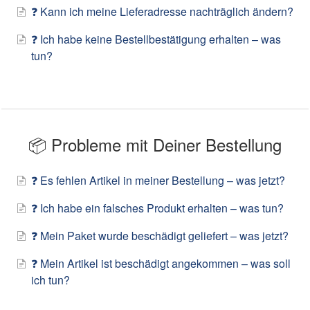
❓ Kann ich meine Lieferadresse nachträglich ändern?
❓ Ich habe keine Bestellbestätigung erhalten – was
tun?
📦 Probleme mit Deiner Bestellung
❓ Es fehlen Artikel in meiner Bestellung – was jetzt?
❓ Ich habe ein falsches Produkt erhalten – was tun?
❓ Mein Paket wurde beschädigt geliefert – was jetzt?
❓ Mein Artikel ist beschädigt angekommen – was soll
ich tun?