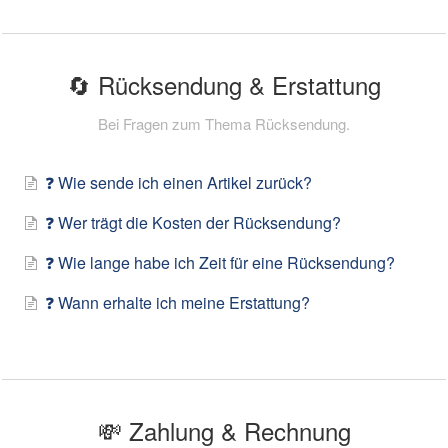
🔄 Rücksendung & Erstattung
Bei Fragen zum Thema Rücksendung.
❓ Wie sende ich einen Artikel zurück?
❓ Wer trägt die Kosten der Rücksendung?
❓ Wie lange habe ich Zeit für eine Rücksendung?
❓ Wann erhalte ich meine Erstattung?
💸 Zahlung & Rechnung